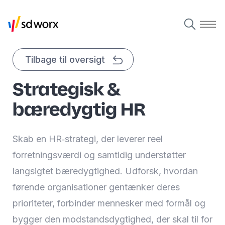
Tilbage til oversigt
Strategisk &
bæredygtig HR
Skab en HR‑strategi, der leverer reel
forretningsværdi og samtidig understøtter
langsigtet bæredygtighed. Udforsk, hvordan
førende organisationer gentænker deres
prioriteter, forbinder mennesker med formål og
bygger den modstandsdygtighed, der skal til for