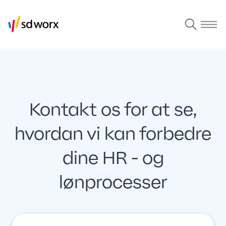
Kontakt os for at se,
hvordan vi kan forbedre
dine HR - og
lønprocesser