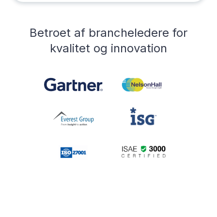
Betroet af brancheledere for
kvalitet og innovation