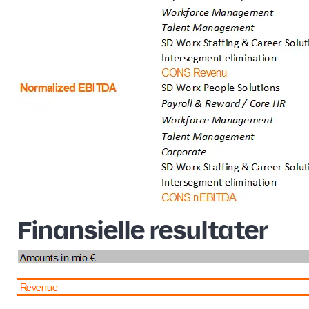
Finansielle resultater