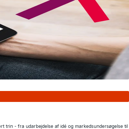
rt trin - fra udarbejdelse af idé og markedsundersøgelse til