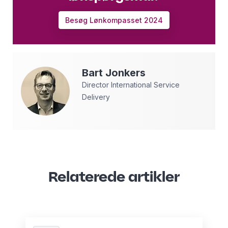
Besøg Lønkompasset 2024
Bart
Jonkers
Director International Service
Delivery
Relaterede artikler