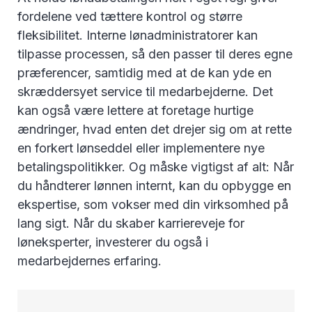
fordelene ved tættere kontrol og større
fleksibilitet. Interne lønadministratorer kan
tilpasse processen, så den passer til deres egne
præferencer, samtidig med at de kan yde en
skræddersyet service til medarbejderne. Det
kan også være lettere at foretage hurtige
ændringer, hvad enten det drejer sig om at rette
en forkert lønseddel eller implementere nye
betalingspolitikker. Og måske vigtigst af alt: Når
du håndterer lønnen internt, kan du opbygge en
ekspertise, som vokser med din virksomhed på
lang sigt. Når du skaber karriereveje for
løneksperter, investerer du også i
medarbejdernes erfaring.