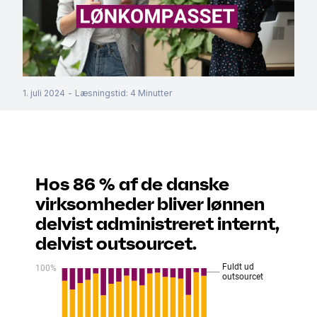
1. juli 2024
-
Læsningstid
:
4
Minutter
Hos 86 % af de danske
virksomheder bliver lønnen
delvist administreret internt,
delvist outsourcet.