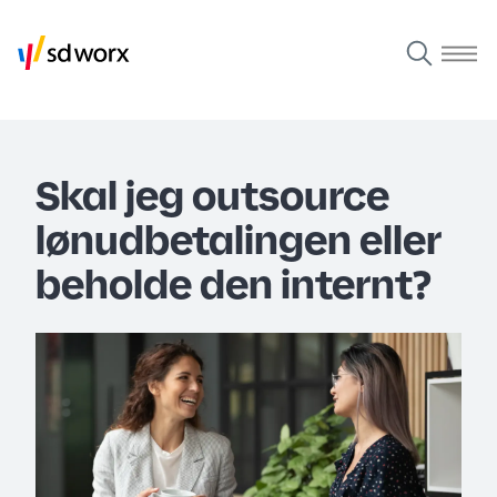
Skal jeg outsource
lønudbetalingen eller
beholde den internt?