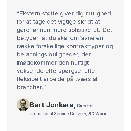
Ekstern støtte giver dig mulighed
for at tage det vigtige skridt at
gøre lønnen mere sofistikeret. Det
betyder, at du skal omfavne en
række forskellige kontrakttyper og
belønningsmuligheder, der
imødekommer den hurtigt
voksende efterspørgsel efter
fleksibelt arbejde på tværs af
brancher.
Bart
Jonkers
,
Director
International Service Delivery
,
SD Worx