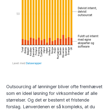
Outsourcing af lønninger bliver ofte fremhævet
som en ideel løsning for virksomheder af alle
størrelser. Og det er bestemt et fristende
forslag. Lønverdenen er så kompleks, at du