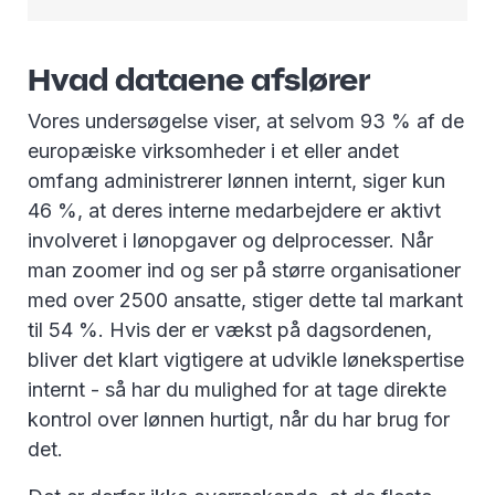
Hvad dataene afslører
Vores undersøgelse viser, at selvom 93 % af de
europæiske virksomheder i et eller andet
omfang administrerer lønnen internt, siger kun
46 %, at deres interne medarbejdere er aktivt
involveret i lønopgaver og delprocesser. Når
man zoomer ind og ser på større organisationer
med over 2500 ansatte, stiger dette tal markant
til 54 %. Hvis der er vækst på dagsordenen,
bliver det klart vigtigere at udvikle lønekspertise
internt - så har du mulighed for at tage direkte
kontrol over lønnen hurtigt, når du har brug for
det.