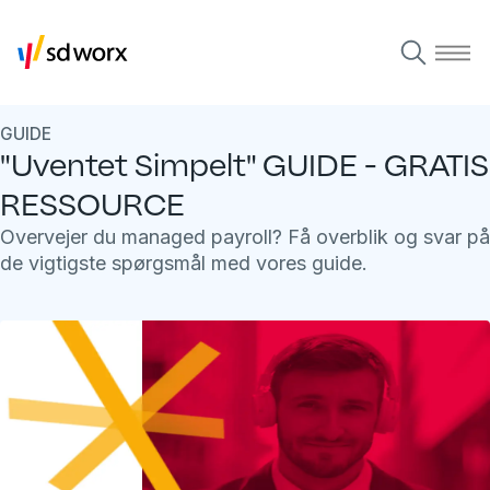
GUIDE
"Uventet Simpelt" GUIDE - GRATIS
RESSOURCE
Overvejer du managed payroll? Få overblik og svar på
de vigtigste spørgsmål med vores guide.