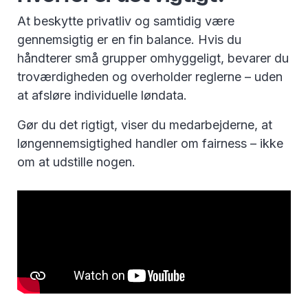
At beskytte privatliv og samtidig være
gennemsigtig er en fin balance. Hvis du
håndterer små grupper omhyggeligt, bevarer du
troværdigheden og overholder reglerne – uden
at afsløre individuelle løndata.
Gør du det rigtigt, viser du medarbejderne, at
løngennemsigtighed handler om fairness – ikke
om at udstille nogen.