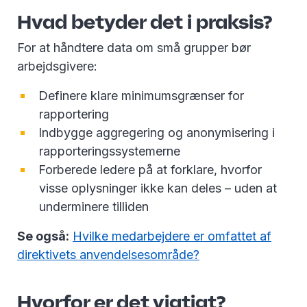
Hvad betyder det i praksis?
For at håndtere data om små grupper bør
arbejdsgivere:
Definere klare minimumsgrænser for
rapportering
Indbygge aggregering og anonymisering i
rapporteringssystemerne
Forberede ledere på at forklare, hvorfor
visse oplysninger ikke kan deles – uden at
underminere tilliden
Se også:
Hvilke medarbejdere er omfattet af
direktivets anvendelsesområde?
Hvorfor er det vigtigt?