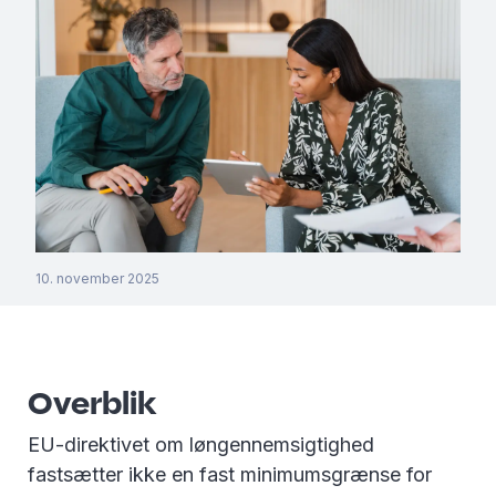
10. november 2025
Overblik
EU-direktivet om løngennemsigtighed
fastsætter ikke en fast minimumsgrænse for