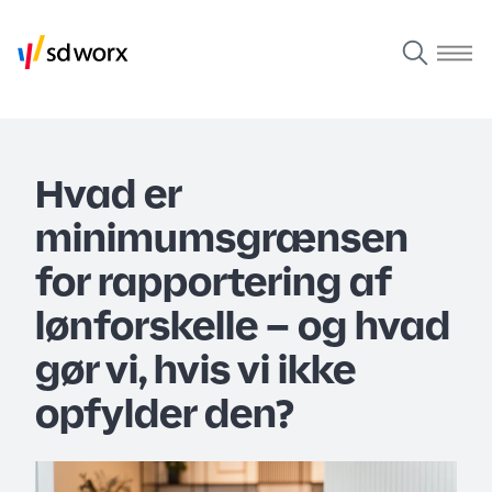
Hvad er
minimumsgrænsen
for rapportering af
lønforskelle – og hvad
gør vi, hvis vi ikke
opfylder den?