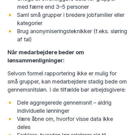
med færre end 3–5 personer
Saml små grupper i bredere jobfamilier eller
kategorier
Brug anonymiseringsteknikker (f.eks. sløring
af tal)
Når medarbejdere beder om
lønsammenligninger:
Selvom formel rapportering ikke er mulig for
små grupper, kan medarbejdere stadig bede om
gennemsnitsløn. I de tilfælde bør arbejdsgivere:
Dele aggregerede gennemsnit – aldrig
individuelle lønninger
Være åbne om, hvorfor visse data ikke
deles