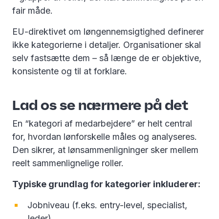
fair måde.
EU-direktivet om løngennemsigtighed definerer
ikke kategorierne i detaljer. Organisationer skal
selv fastsætte dem – så længe de er objektive,
konsistente og til at forklare.
Lad os se nærmere på det
En “kategori af medarbejdere” er helt central
for, hvordan lønforskelle måles og analyseres.
Den sikrer, at lønsammenligninger sker mellem
reelt sammenlignelige roller.
Typiske grundlag for kategorier inkluderer:
Jobniveau (f.eks. entry-level, specialist,
leder)