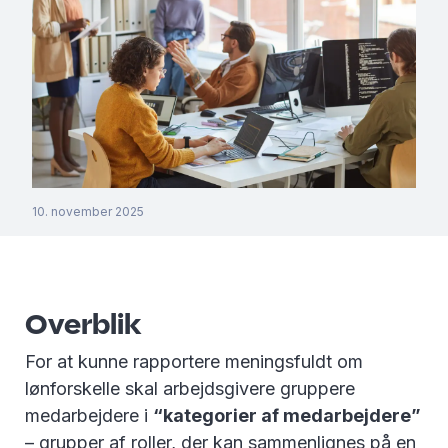
10. november 2025
Overblik
For at kunne rapportere meningsfuldt om
lønforskelle skal arbejdsgivere gruppere
medarbejdere i
“kategorier af medarbejdere”
– grupper af roller, der kan sammenlignes på en