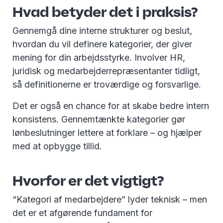
Hvad betyder det i praksis?
Gennemgå dine interne strukturer og beslut,
hvordan du vil definere kategorier, der giver
mening for din arbejdsstyrke. Involver HR,
juridisk og medarbejderrepræsentanter tidligt,
så definitionerne er troværdige og forsvarlige.
Det er også en chance for at skabe bedre intern
konsistens. Gennemtænkte kategorier gør
lønbeslutninger lettere at forklare – og hjælper
med at opbygge tillid.
Hvorfor er det vigtigt?
“Kategori af medarbejdere” lyder teknisk – men
det er et afgørende fundament for