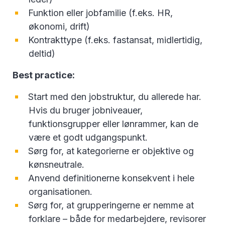
Funktion eller jobfamilie (f.eks. HR,
økonomi, drift)
Kontrakttype (f.eks. fastansat, midlertidig,
deltid)
Best practice:
Start med den jobstruktur, du allerede har.
Hvis du bruger jobniveauer,
funktionsgrupper eller lønrammer, kan de
være et godt udgangspunkt.
Sørg for, at kategorierne er objektive og
kønsneutrale.
Anvend definitionerne konsekvent i hele
organisationen.
Sørg for, at grupperingerne er nemme at
forklare – både for medarbejdere, revisorer