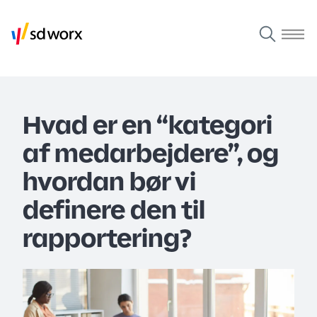
Hvad er en “kategori
af medarbejdere”, og
hvordan bør vi
definere den til
rapportering?