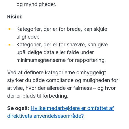
og myndigheder.
Risici:
Kategorier, der er for brede, kan skjule
uligheder.
Kategorier, der er for snævre, kan give
upålidelige data eller falde under
minimumsgrænserne for rapportering.
Ved at definere kategorierne omhyggeligt
styrker du både compliance og muligheden for
at vise, hvor der allerede er fairness – og hvor
der er plads til forbedring.
Se også:
Hvilke medarbejdere er omfattet af
direktivets anvendelsesområde?