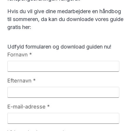
Hvis du vil give dine medarbejdere en håndbog
til sommeren, da kan du downloade vores guide
gratis her:
Udfyld formularen og download guiden nu!