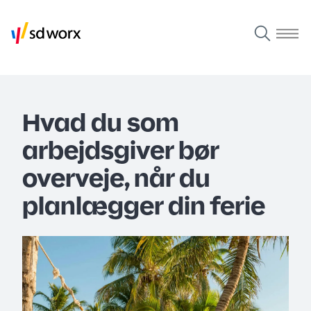
Hvad du som
arbejdsgiver bør
overveje, når du
planlægger din ferie