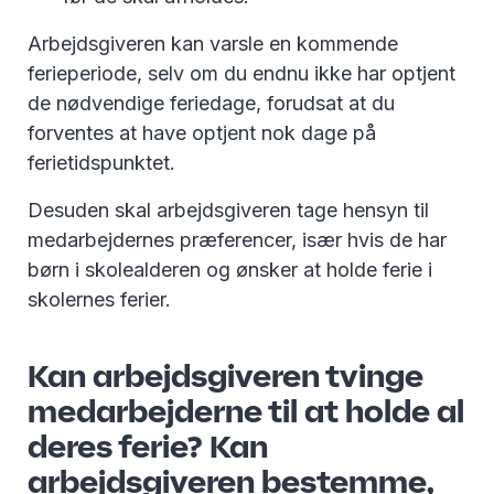
Arbejdsgiveren kan varsle en kommende
ferieperiode, selv om du endnu ikke har optjent
de nødvendige feriedage, forudsat at du
forventes at have optjent nok dage på
ferietidspunktet.
Desuden skal arbejdsgiveren tage hensyn til
medarbejdernes præferencer, især hvis de har
børn i skolealderen og ønsker at holde ferie i
skolernes ferier.
Kan arbejdsgiveren tvinge
medarbejderne til at holde al
deres ferie? Kan
arbejdsgiveren bestemme,