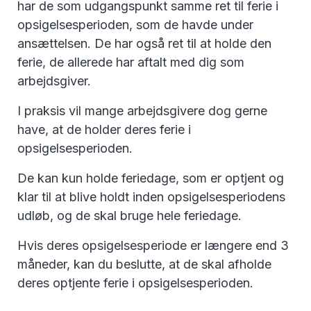
har de som udgangspunkt samme ret til ferie i
opsigelsesperioden, som de havde under
ansættelsen. De har også ret til at holde den
ferie, de allerede har aftalt med dig som
arbejdsgiver.
I praksis vil mange arbejdsgivere dog gerne
have, at de holder deres ferie i
opsigelsesperioden.
De kan kun holde feriedage, som er optjent og
klar til at blive holdt inden opsigelsesperiodens
udløb, og de skal bruge hele feriedage.
Hvis deres opsigelsesperiode er længere end 3
måneder, kan du beslutte, at de skal afholde
deres optjente ferie i opsigelsesperioden.