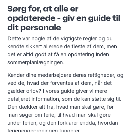
Sørg for, at alle er
opdaterede - giv en guide til
dit personale
Dette var nogle af de vigtigste regler og du
kendte sikkert allerede de fleste af dem, men
det er altid godt at få en opdatering inden
sommerplanlægningen.
Kender dine medarbejdere deres rettigheder, og
ved de, hvad der forventes af dem, når det
gælder orlov? I vores guide giver vi mere
detaljeret information, som de kan støtte sig til.
Den dækker alt fra, hvad man skal gøre, før
man søger om ferie, til hvad man skal gøre
under ferien, og den forklarer endda, hvordan
feriepengeordningen fungerer.