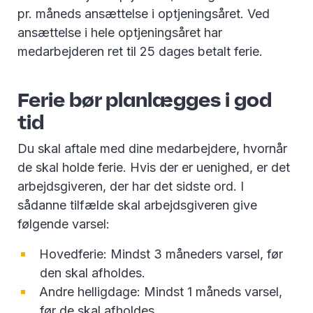
pr. måneds ansættelse i optjeningsåret. Ved
ansættelse i hele optjeningsåret har
medarbejderen ret til 25 dages betalt ferie.
Ferie bør planlægges i god
tid
Du skal aftale med dine medarbejdere, hvornår
de skal holde ferie. Hvis der er uenighed, er det
arbejdsgiveren, der har det sidste ord. I
sådanne tilfælde skal arbejdsgiveren give
følgende varsel:
Hovedferie: Mindst 3 måneders varsel, før
den skal afholdes.
Andre helligdage: Mindst 1 måneds varsel,
før de skal afholdes.