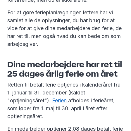
For at gøre ferieplanlægningen lettere har vi
samlet alle de oplysninger, du har brug for at
vide for at give dine medarbejdere den ferie, de
har ret til, men også hvad du kan bede om som
arbejdsgiver.
Dine medarbejdere har ret til
25 dages årlig ferie om året
Retten til betalt ferie optjenes i kalenderåret fra
1. januar til 31. december (kaldet
"optjeningsåret").
Ferien
afholdes i ferieåret,
som løber fra 1. maj til 30. april i året efter
optjeningsåret.
En medarbejder optjener 2,08 dages betalt ferie