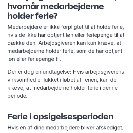
hvornår medarbejderne
holder ferie?
Medarbejdere er ikke forpligtet til at holde ferie,
hvis de ikke har optjent løn eller feriepenge til at
dække den. Arbejdsgiveren kan kun kræve, at
medarbejderne holder ferie, som de har optjent
løn eller feriepenge til.
Der er dog en undtagelse: Hvis arbejdsgiverens
virksomhed er lukket i løbet af ferien, kan de
kræve, at medarbejderne holder ferie i denne
periode.
Ferie i opsigelsesperioden
Hvis en af dine medarbejdere bliver afskediget,