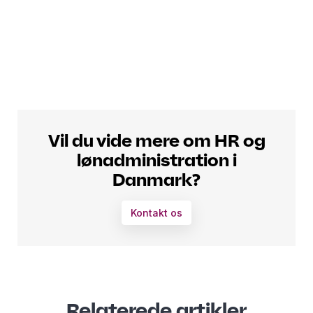
Vil du vide mere om HR og
lønadministration i
Danmark?
Kontakt os
Relaterede artikler