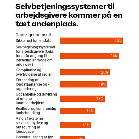
Selvbetjeningssystemer til
arbejdsgivere kommer på en
tæt andenplads.