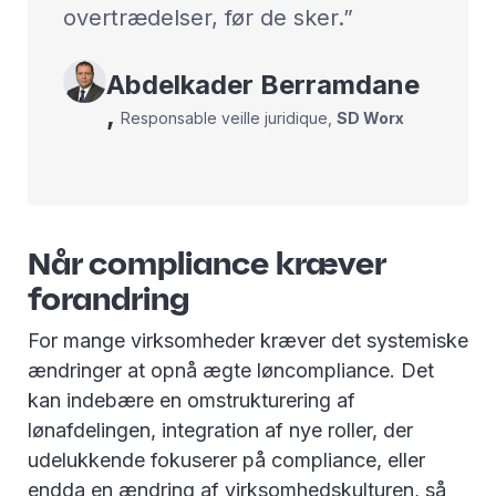
overtrædelser, før de sker.
Abdelkader
Berramdane
,
Responsable veille juridique
,
SD Worx
Når compliance kræver
forandring
For mange virksomheder kræver det systemiske
ændringer at opnå ægte løncompliance. Det
kan indebære en omstrukturering af
lønafdelingen, integration af nye roller, der
udelukkende fokuserer på compliance, eller
endda en ændring af virksomhedskulturen, så