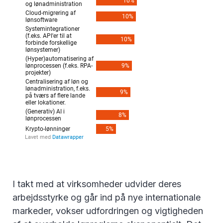
I takt med at virksomheder udvider deres
arbejdsstyrke og går ind på nye internationale
markeder, vokser udfordringen og vigtigheden