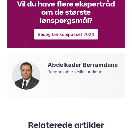
Vil du have flere ekspertråd
om de største
lønspørgsmål?
Besøg Lønkompasset 2024
Abdelkader
Berramdane
Responsable veille juridique
Relaterede artikler