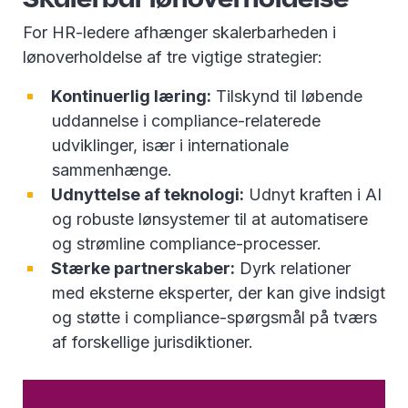
For HR-ledere afhænger skalerbarheden i
lønoverholdelse af tre vigtige strategier:
Kontinuerlig læring:
Tilskynd til løbende
uddannelse i compliance-relaterede
udviklinger, især i internationale
sammenhænge.
Udnyttelse af teknologi:
Udnyt kraften i AI
og robuste lønsystemer til at automatisere
og strømline compliance-processer.
Stærke partnerskaber:
Dyrk relationer
med eksterne eksperter, der kan give indsigt
og støtte i compliance-spørgsmål på tværs
af forskellige jurisdiktioner.