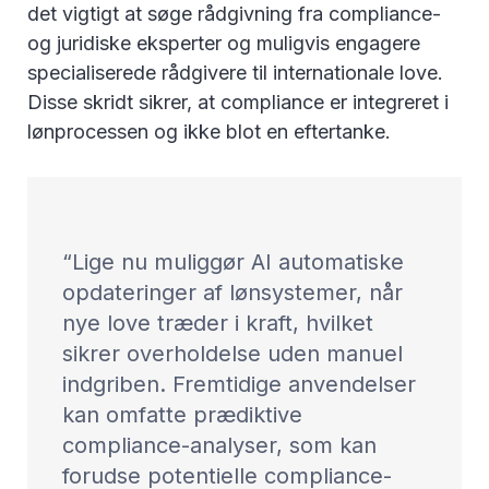
det vigtigt at søge rådgivning fra compliance-
og juridiske eksperter og muligvis engagere
specialiserede rådgivere til internationale love.
Disse skridt sikrer, at compliance er integreret i
lønprocessen og ikke blot en eftertanke.
Lige nu muliggør AI automatiske
opdateringer af lønsystemer, når
nye love træder i kraft, hvilket
sikrer overholdelse uden manuel
indgriben. Fremtidige anvendelser
kan omfatte prædiktive
compliance-analyser, som kan
forudse potentielle compliance-