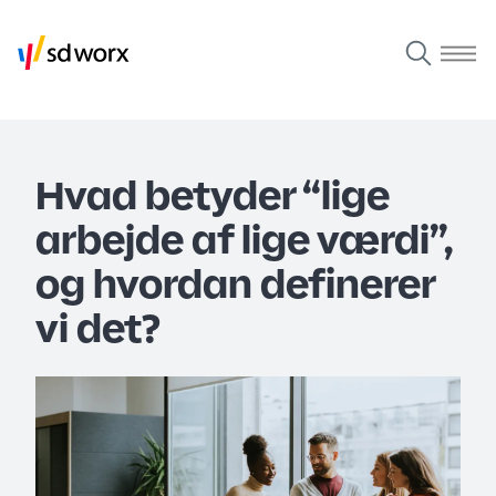
Hvad betyder “lige
arbejde af lige værdi”,
og hvordan definerer
vi det?