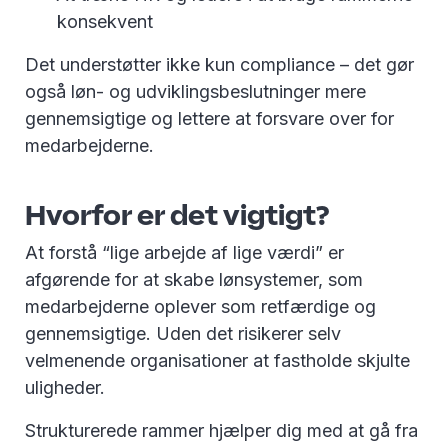
konsekvent
Det understøtter ikke kun compliance – det gør
også løn- og udviklingsbeslutninger mere
gennemsigtige og lettere at forsvare over for
medarbejderne.
Hvorfor er det vigtigt?
At forstå “lige arbejde af lige værdi” er
afgørende for at skabe lønsystemer, som
medarbejderne oplever som retfærdige og
gennemsigtige. Uden det risikerer selv
velmenende organisationer at fastholde skjulte
uligheder.
Strukturerede rammer hjælper dig med at gå fra