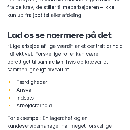
fra de krav, de stiller til medarbejderen – ikke
kun ud fra jobtitel eller afdeling.
Lad os se nærmere på det
“Lige arbejde af lige værdi” er et centralt princip
i direktivet. Forskellige roller kan være
berettiget til samme løn, hvis de kræver et
sammenligneligt niveau af:
Færdigheder
Ansvar
Indsats
Arbejdsforhold
For eksempel: En lagerchef og en
kundeservicemanager har meget forskellige