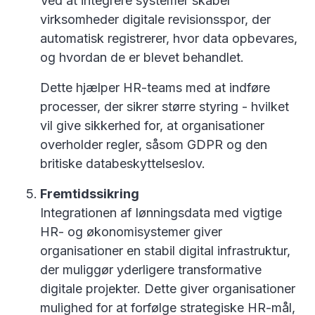
Ved at integrere systemer skaber
virksomheder digitale revisionsspor, der
automatisk registrerer, hvor data opbevares,
og hvordan de er blevet behandlet.
Dette hjælper HR-teams med at indføre
processer, der sikrer større styring - hvilket
vil give sikkerhed for, at organisationer
overholder regler, såsom GDPR og den
britiske databeskyttelseslov.
Fremtidssikring
Integrationen af lønningsdata med vigtige
HR- og økonomisystemer giver
organisationer en stabil digital infrastruktur,
der muliggør yderligere transformative
digitale projekter. Dette giver organisationer
mulighed for at forfølge strategiske HR-mål,