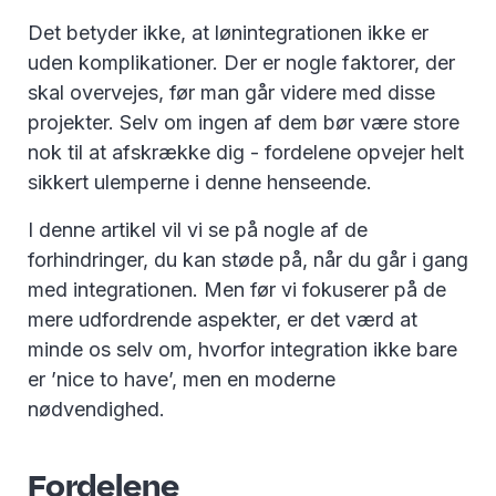
Det betyder ikke, at lønintegrationen ikke er
uden komplikationer. Der er nogle faktorer, der
skal overvejes, før man går videre med disse
projekter. Selv om ingen af dem bør være store
nok til at afskrække dig - fordelene opvejer helt
sikkert ulemperne i denne henseende.
I denne artikel vil vi se på nogle af de
forhindringer, du kan støde på, når du går i gang
med integrationen. Men før vi fokuserer på de
mere udfordrende aspekter, er det værd at
minde os selv om, hvorfor integration ikke bare
er ’nice to have’, men en moderne
nødvendighed.
Fordelene