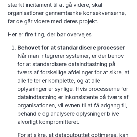
stærkt incitament til at gå videre, skal
organisationer gennemtænke konsekvenserne,
før de går videre med deres projekt.
Her er fire ting, der bør overvejes:
Behovet for at standardisere processer
Når man integrerer systemer, er der behov
for at standardisere dataindtastning på
tværs af forskellige afdelinger for at sikre, at
alle felter er komplette, og at alle
oplysninger er synlige. Hvis processerne for
dataindtastning er inkonsistente på tværs af
organisationen, vil evnen til at få adgang til,
behandle og analysere oplysninger blive
alvorligt kompromitteret.
For at sikre, at dataoutputtet optimeres, kan