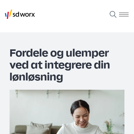
Fordele og ulemper
ved at integrere din
lønløsning