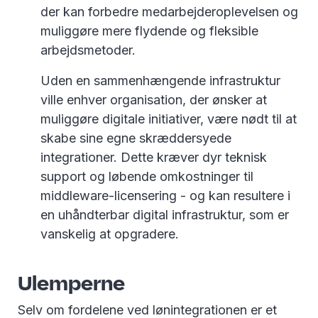
der kan forbedre medarbejderoplevelsen og
muliggøre mere flydende og fleksible
arbejdsmetoder.
Uden en sammenhængende infrastruktur
ville enhver organisation, der ønsker at
muliggøre digitale initiativer, være nødt til at
skabe sine egne skræddersyede
integrationer. Dette kræver dyr teknisk
support og løbende omkostninger til
middleware-licensering - og kan resultere i
en uhåndterbar digital infrastruktur, som er
vanskelig at opgradere.
Ulemperne
Selv om fordelene ved lønintegrationen er et