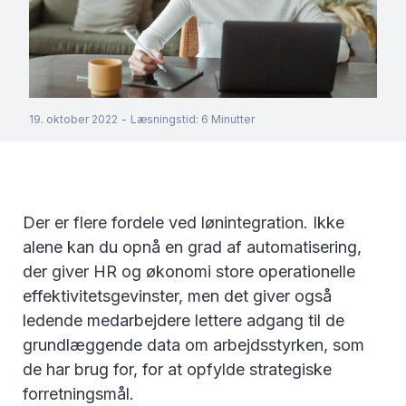
19. oktober 2022
-
Læsningstid
:
6
Minutter
Der er flere fordele ved lønintegration. Ikke
alene kan du opnå en grad af automatisering,
der giver HR og økonomi store operationelle
effektivitetsgevinster, men det giver også
ledende medarbejdere lettere adgang til de
grundlæggende data om arbejdsstyrken, som
de har brug for, for at opfylde strategiske
forretningsmål.