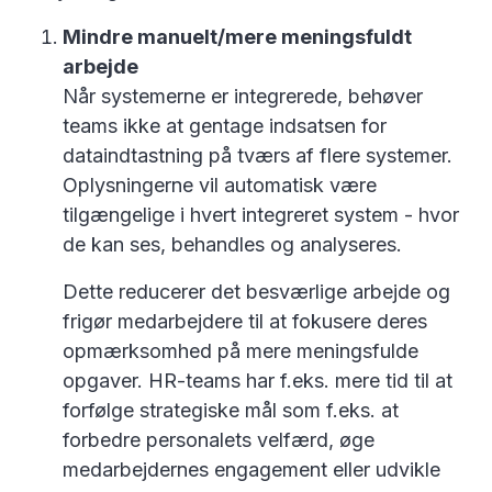
Mindre manuelt/mere meningsfuldt
arbejde
Når systemerne er integrerede, behøver
teams ikke at gentage indsatsen for
dataindtastning på tværs af flere systemer.
Oplysningerne vil automatisk være
tilgængelige i hvert integreret system - hvor
de kan ses, behandles og analyseres.
Dette reducerer det besværlige arbejde og
frigør medarbejdere til at fokusere deres
opmærksomhed på mere meningsfulde
opgaver. HR-teams har f.eks. mere tid til at
forfølge strategiske mål som f.eks. at
forbedre personalets velfærd, øge
medarbejdernes engagement eller udvikle