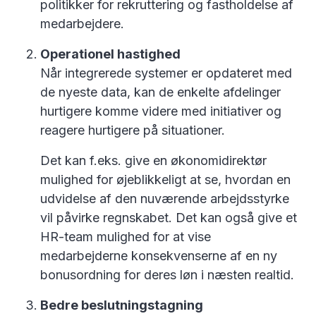
politikker for rekruttering og fastholdelse af
medarbejdere.
Operationel hastighed
Når integrerede systemer er opdateret med
de nyeste data, kan de enkelte afdelinger
hurtigere komme videre med initiativer og
reagere hurtigere på situationer.
Det kan f.eks. give en økonomidirektør
mulighed for øjeblikkeligt at se, hvordan en
udvidelse af den nuværende arbejdsstyrke
vil påvirke regnskabet. Det kan også give et
HR-team mulighed for at vise
medarbejderne konsekvenserne af en ny
bonusordning for deres løn i næsten realtid.
Bedre beslutningstagning