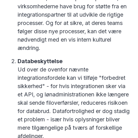
virksomhederne have brug for støtte fra en
integrationspartner til at udvikle de rigtige
processer. Og for at sikre, at deres teams
følger disse nye processer, kan det være
nødvendigt med en vis intern kulturel
ændring.
Databeskyttelse
Ud over de ovenfor nævnte
integrationsfordele kan vi tilføje "forbedret
sikkerhed" - for hvis integrationen sker via
et API, og lønadministrationen ikke længere
skal sende filoverførsler, reduceres risikoen
for databrud. Datafortrolighed er dog stadig
et problem - især hvis oplysninger bliver
mere tilgængelige på tværs af forskellige
afdelinger.