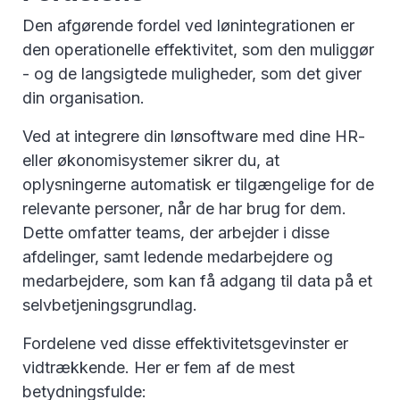
Den afgørende fordel ved lønintegrationen er
den operationelle effektivitet, som den muliggør
- og de langsigtede muligheder, som det giver
din organisation.
Ved at integrere din lønsoftware med dine HR-
eller økonomisystemer sikrer du, at
oplysningerne automatisk er tilgængelige for de
relevante personer, når de har brug for dem.
Dette omfatter teams, der arbejder i disse
afdelinger, samt ledende medarbejdere og
medarbejdere, som kan få adgang til data på et
selvbetjeningsgrundlag.
Fordelene ved disse effektivitetsgevinster er
vidtrækkende. Her er fem af de mest
betydningsfulde: