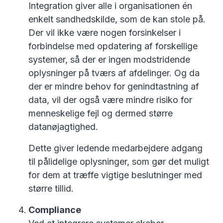
Integration giver alle i organisationen én
enkelt sandhedskilde, som de kan stole på.
Der vil ikke være nogen forsinkelser i
forbindelse med opdatering af forskellige
systemer, så der er ingen modstridende
oplysninger på tværs af afdelinger. Og da
der er mindre behov for genindtastning af
data, vil der også være mindre risiko for
menneskelige fejl og dermed større
datanøjagtighed.
Dette giver ledende medarbejdere adgang
til pålidelige oplysninger, som gør det muligt
for dem at træffe vigtige beslutninger med
større tillid.
Compliance